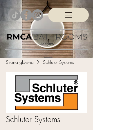
Strona główna
Schluter Systems
Schluter Systems